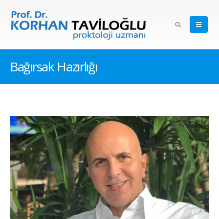
Bağırsak Hazırlığı