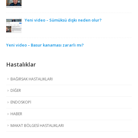
Yeni video – Sümüksü dışkı neden olur?
Yeni video – Basur kanaması zararlı mı?
Hastalıklar
BAĞIRSAK HASTALIKLARI
DİĞER
ENDOSKOPİ
HABER
MAKAT BÖLGESİ HASTALIKLARI