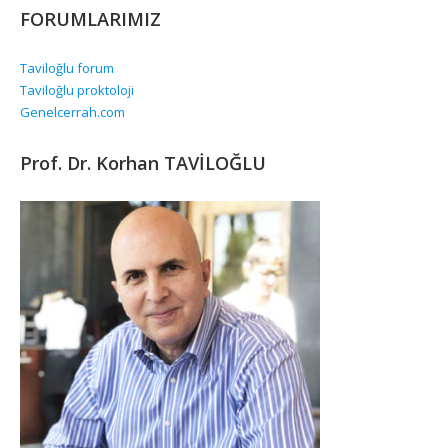
FORUMLARIMIZ
Taviloğlu forum
Taviloğlu proktoloji
Genelcerrah.com
Prof. Dr. Korhan TAVİLOĞLU