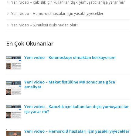
Yeni video – Kabızlık için kullanılan dışkı yumuşatıcılar işe yarar mı?
Yeni video – Hemoroid hastaları için yasaklı yiyecekler
Yeni video – Sümüksü dışkı neden olur?
En Çok Okunanlar
Yeni video – Kolonoskopi olmaktan korkuyorum
Yeni video – Makat fistülüne MR sonucuna göre
ameliyat
Yeni video – Kabızlık için kullanılan dışkı yumuşatıcılar
işe yarar mı?
Yeni video – Hemoroid hastaları için yasaklı yiyecekler