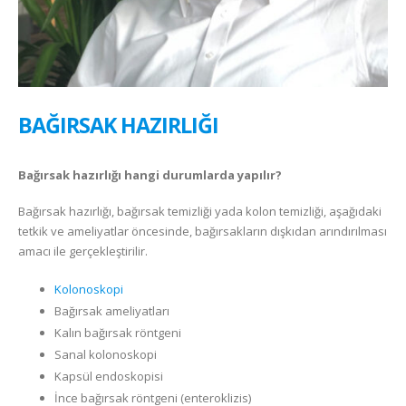
BAĞIRSAK HAZIRLIĞI
Bağırsak hazırlığı hangi durumlarda yapılır?
Bağırsak hazırlığı, bağırsak temizliği yada kolon temizliği, aşağıdaki
tetkik ve ameliyatlar öncesinde, bağırsakların dışkıdan arındırılması
amacı ile gerçekleştirilir.
Kolonoskopi
Bağırsak ameliyatları
Kalın bağırsak röntgeni
Sanal kolonoskopi
Kapsül endoskopisi
İnce bağırsak röntgeni (enteroklizis)